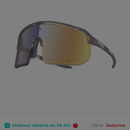
Možnosť vrátenia do 90 dní
1,30 €
Zadarmo