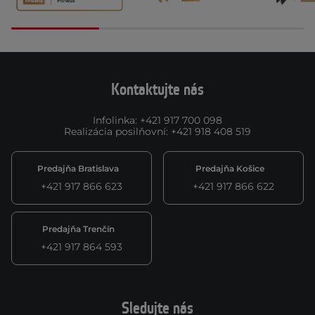
Kontaktujte nás
Infolinka
:
+421 917 700 098
Realizácia posilňovní
:
+421 918 408 519
Predajňa Bratislava
Predajňa Košice
+421 917 866 623
+421 917 866 622
Predajňa Trenčín
+421 917 864 593
Sledujte nás