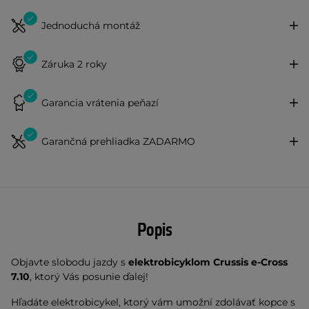
Jednoduchá montáž
Záruka 2 roky
Garancia vrátenia peňazí
Garančná prehliadka ZADARMO
Popis
Objavte slobodu jazdy s
elektrobicyklom Crussis e-Cross
7.10
, ktorý Vás posunie ďalej!
Hľadáte elektrobicykel, ktorý vám umožní zdolávať kopce s