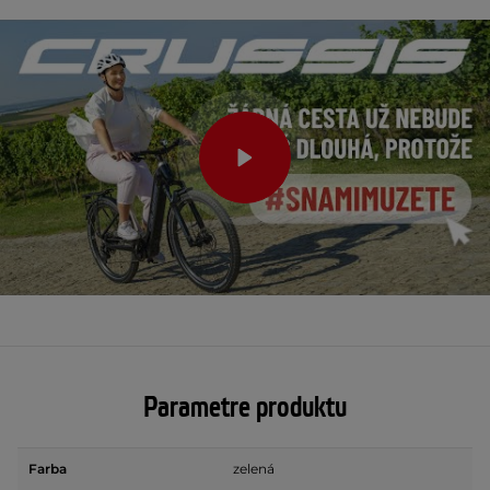
Parametre produktu
Farba
zelená