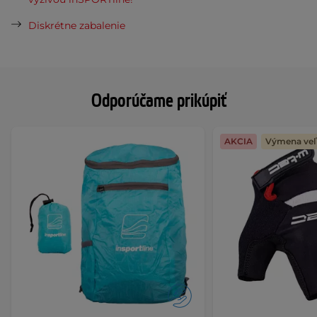
Diskrétne zabalenie
Odporúčame prikúpiť
AKCIA
Výmena veľ