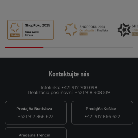
Kontaktujte nás
Infolinka
:
+421 917 700 098
Realizácia posilňovní
:
+421 918 408 519
Predajňa Bratislava
Predajňa Košice
+421 917 866 623
+421 917 866 622
Predajňa Trenčín