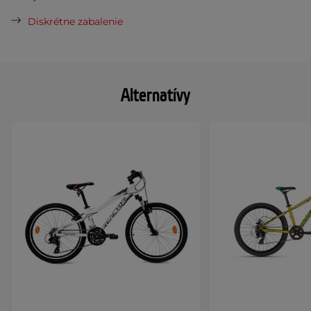
Diskrétne zabalenie
Alternatívy