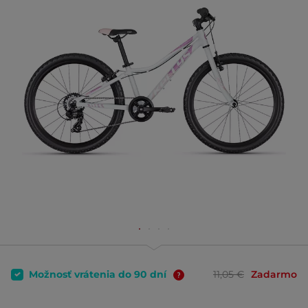
Možnosť vrátenia do 90 dní
11,05 €
Zadarmo