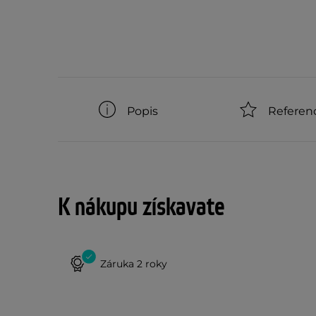
Popis
Referen
K nákupu získavate
Záruka 2 roky