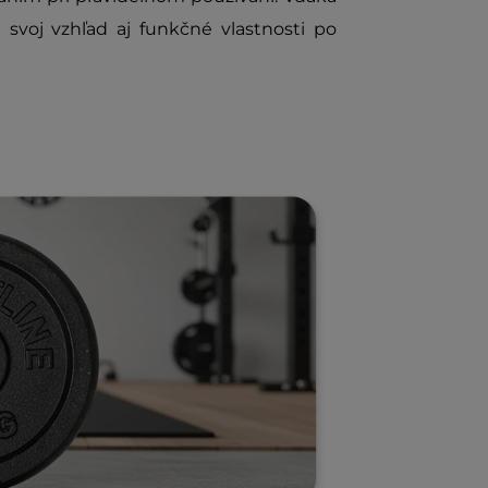
svoj vzhľad aj funkčné vlastnosti po