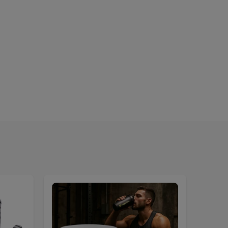
AKCIA