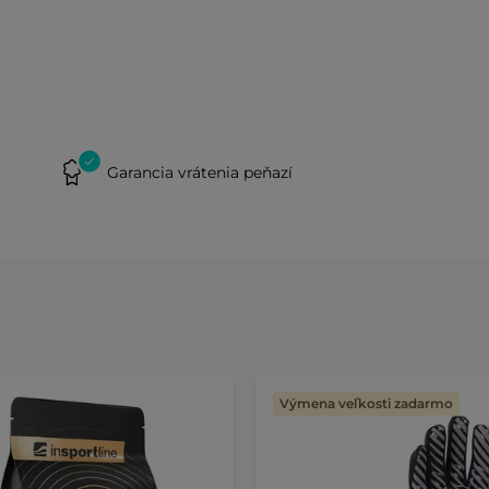
Garancia vrátenia peňazí
Výmena veľkosti zadarmo