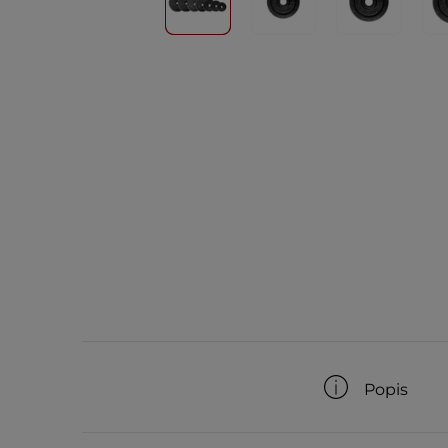
Popis