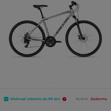
Možnosť vrátenia do 90 dní
16,45 €
Zadarmo