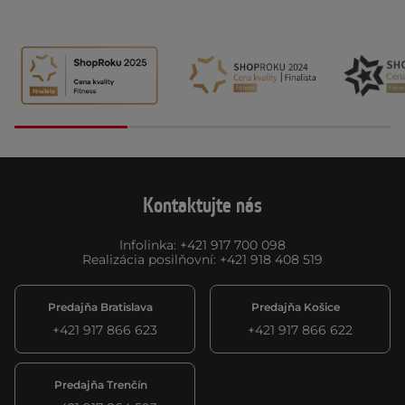
Kontaktujte nás
Infolinka
:
+421 917 700 098
Realizácia posilňovní
:
+421 918 408 519
Predajňa Bratislava
Predajňa Košice
+421 917 866 623
+421 917 866 622
Predajňa Trenčín