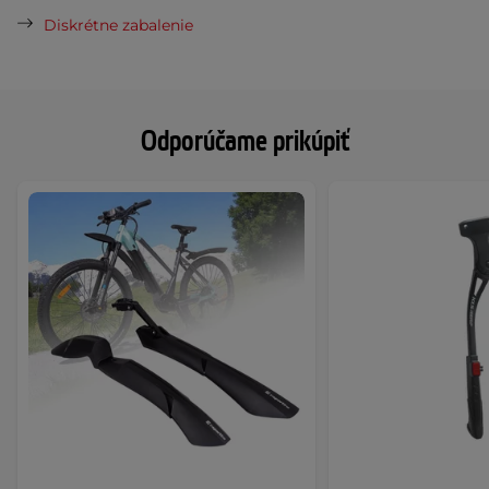
Diskrétne zabalenie
Odporúčame prikúpiť