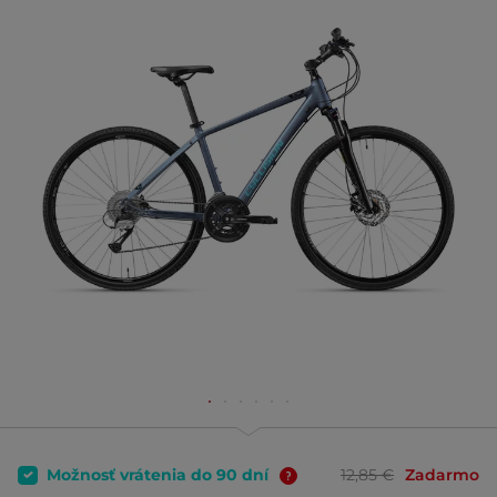
Možnosť vrátenia do 90 dní
12,85 €
Zadarmo