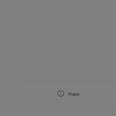
Popis