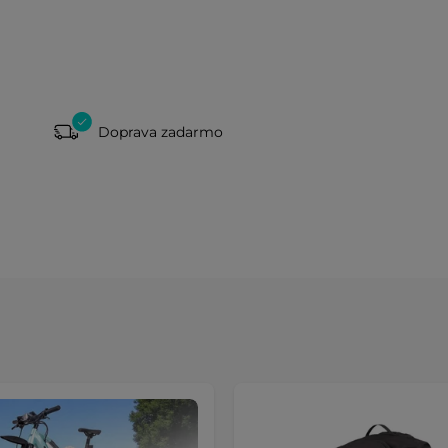
Doprava zadarmo