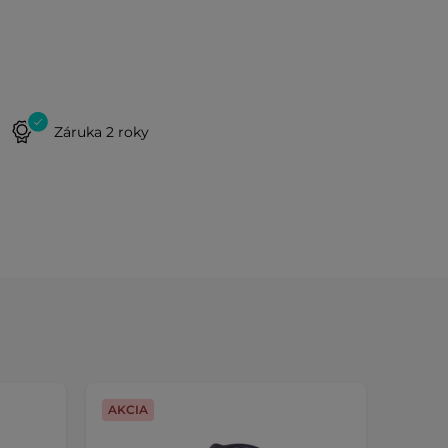
Záruka 2 roky
AKCIA