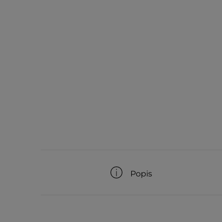
Popis