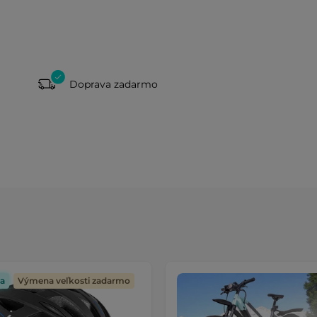
Doprava zadarmo
a
Výmena veľkosti zadarmo