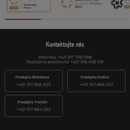
Kontaktujte nás
Infolinka
:
+421 917 700 098
Realizácia posilňovní
:
+421 918 408 519
Predajňa Bratislava
Predajňa Košice
+421 917 866 623
+421 917 866 622
Predajňa Trenčín
+421 917 864 593