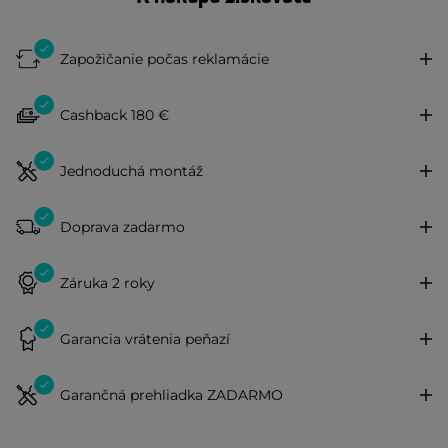
Zapožičanie počas reklamácie
Cashback 180 €
Jednoduchá montáž
Doprava zadarmo
Záruka 2 roky
Garancia vrátenia peňazí
Garančná prehliadka ZADARMO