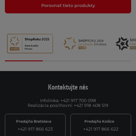
Porovnať tieto produkty
Kontaktujte nás
Infolinka
:
+421 917 700 098
Realizácia posilňovní
:
+421 918 408 519
Predajňa Bratislava
Predajňa Košice
+421 917 866 623
+421 917 866 622