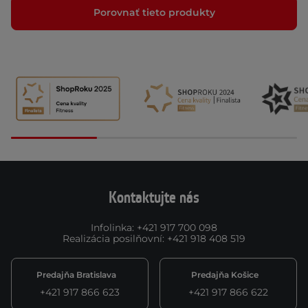
Porovnať tieto produkty
Kontaktujte nás
Infolinka
:
+421 917 700 098
Realizácia posilňovní
:
+421 918 408 519
Predajňa Bratislava
Predajňa Košice
+421 917 866 623
+421 917 866 622