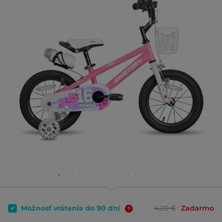
Možnosť vrátenia do 90 dní
4,20 €
Zadarmo