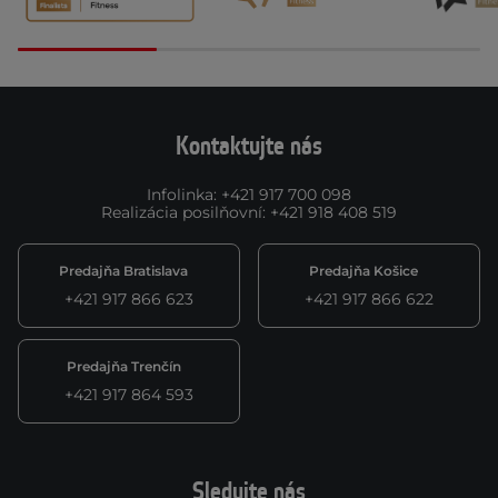
Kontaktujte nás
Infolinka
:
+421 917 700 098
Realizácia posilňovní
:
+421 918 408 519
Predajňa Bratislava
Predajňa Košice
+421 917 866 623
+421 917 866 622
Predajňa Trenčín
+421 917 864 593
Sledujte nás