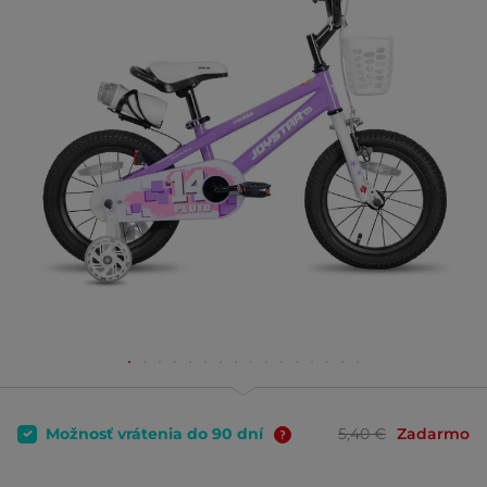
Možnosť vrátenia do 90 dní
5,40 €
Zadarmo