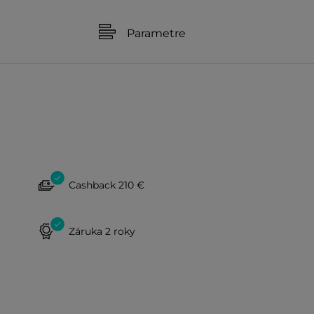
Parametre
Cashback 210 €
Záruka 2 roky