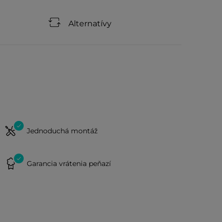
Alternatívy
Jednoduchá montáž
Garancia vrátenia peňazí