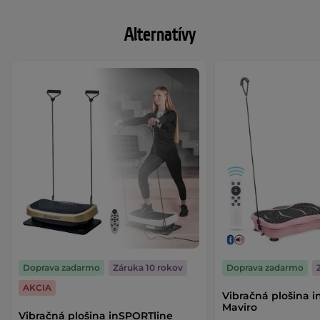
Alternatívy
Doprava zadarmo
Záruka 10 rokov
Doprava zadarmo
AKCIA
Vibračná plošina 
Maviro
Vibračná plošina inSPORTline