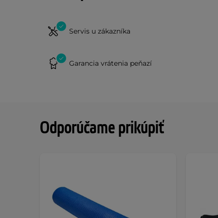
Servis u zákazníka
Garancia vrátenia peňazí
Odporúčame prikúpiť