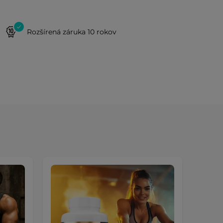
Rozšírená záruka 10 rokov