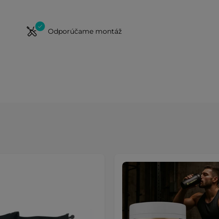
Odporúčame montáž