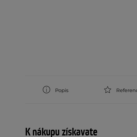
Popis
Referen
K nákupu získavate