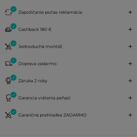
Zapožičanie počas reklamácie
Cashback 180 €
Jednoduchá montáž
Doprava zadarmo
Záruka 2 roky
Garancia vrátenia peňazí
Garančná prehliadka ZADARMO