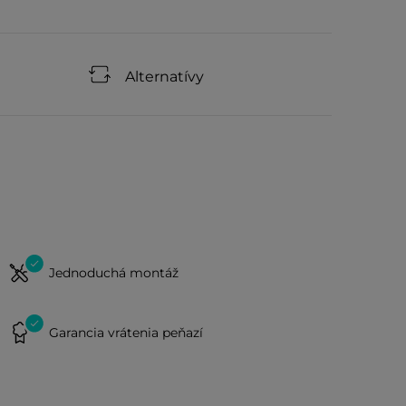
Alternatívy
Jednoduchá montáž
Garancia vrátenia peňazí