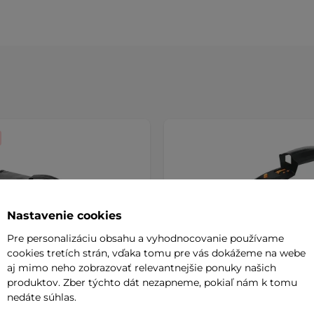
Nastavenie cookies
Pre personalizáciu obsahu a vyhodnocovanie používame
cookies tretích strán, vďaka tomu pre vás dokážeme na webe
aj mimo neho zobrazovať relevantnejšie ponuky našich
produktov. Zber týchto dát nezapneme, pokiaľ nám k tomu
nedáte súhlas.