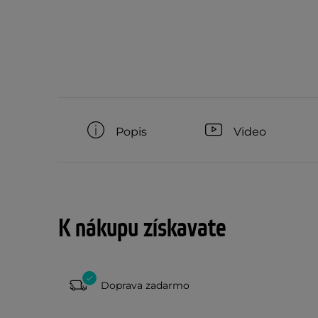
Popis
Video
K nákupu získavate
Doprava zadarmo