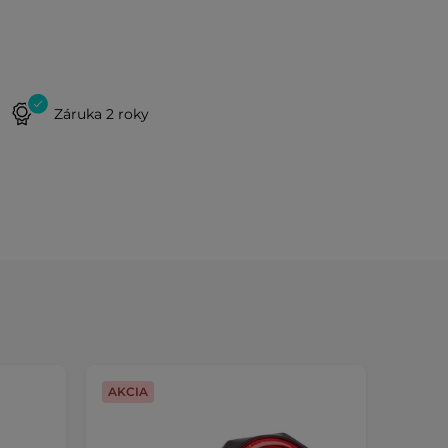
Záruka 2 roky
AKCIA