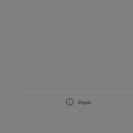
Popis