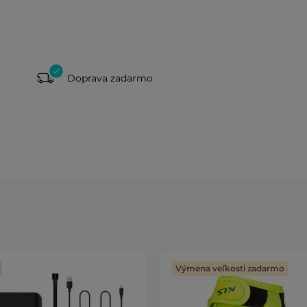
Doprava zadarmo
Výmena veľkosti zadarmo