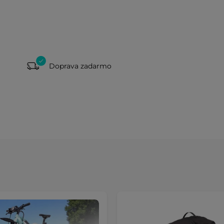
Doprava zadarmo