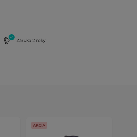
Záruka 2 roky
AKCIA