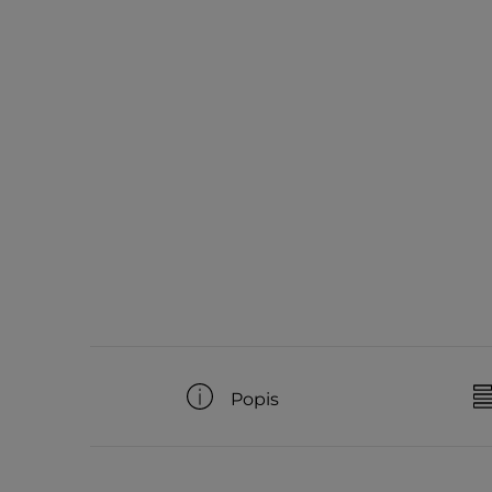
Popis