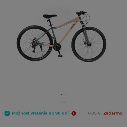
Možnosť vrátenia do 90 dní
8,95 €
Zadarmo