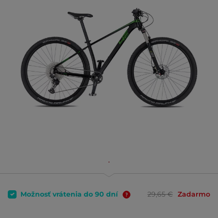
Možnosť vrátenia do 90 dní
29,65 €
Zadarmo