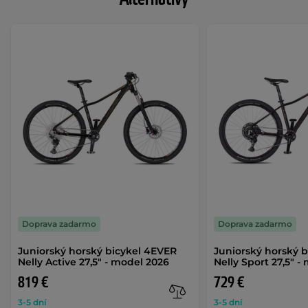
Doprava zadarmo
Doprava zadarmo
Juniorský horský bicykel 4EVER
Juniorský horský 
Nelly Active 27,5" - model 2026
Nelly Sport 27,5" -
819 €
729 €
3-5 dní
3-5 dní