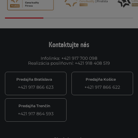
Kontaktujte nás
Infolinka
:
+421 917 700 098
Realizácia posilňovní
:
+421 918 408 519
Predajňa Bratislava
Predajňa Košice
+421 917 866 623
+421 917 866 622
Predajňa Trenčín
+421 917 864 593