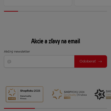
Akcie a zľavy na email
Akčný newsletter
Odoberať