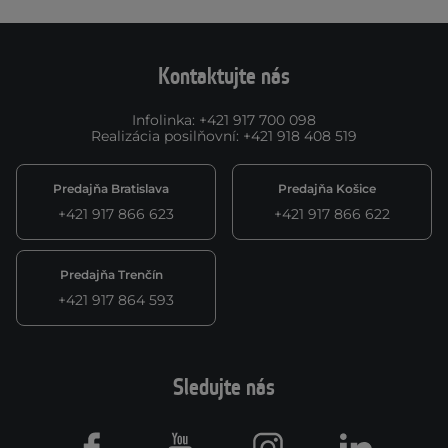
Kontaktujte nás
Infolinka
:
+421 917 700 098
Realizácia posilňovní
:
+421 918 408 519
Predajňa Bratislava
Predajňa Košice
+421 917 866 623
+421 917 866 622
Predajňa Trenčín
+421 917 864 593
Sledujte nás