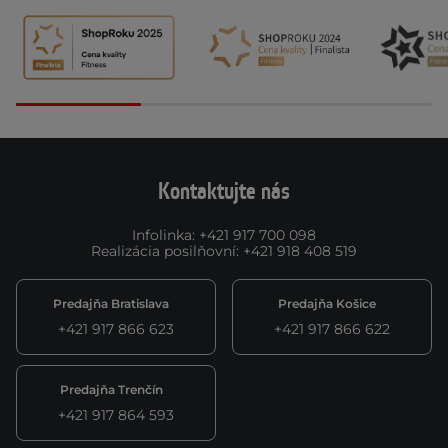
Kontaktujte nás
Infolinka
:
+421 917 700 098
Realizácia posilňovní
:
+421 918 408 519
Predajňa Bratislava
Predajňa Košice
+421 917 866 623
+421 917 866 622
Predajňa Trenčín
+421 917 864 593