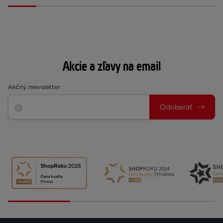
Akcie a zľavy na email
Akčný newsletter
Odoberať