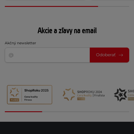
Akcie a zľavy na email
Akčný newsletter
Odoberať